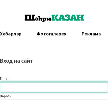
 Хәбәрләр
Фотогалерея
Реклама
Вход на сайт
E-mail
Пароль