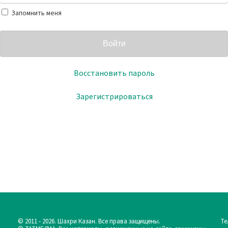
Запомнить меня
Войти
Восстановить пароль
Зарегистрироваться
© 2011 - 2026. Шахри Казан. Все права защищены.
Те