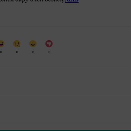
0
0
0
0