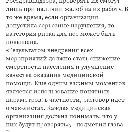
Росздравнадзора, проверять их смогут
лишь при наличии жалоб на их работу. В
то же время, если организация
допустила серьезные нарушения, то
категория риска для нее может быть
повышена.
«Результатом внедрения всех
мероприятий должно стать снижение
смертности населения и улучшение
качества оказания медицинской
помощи. Еще одним важным моментов
является использование понятных
параметров: в частности, разговор идет
о чек-листах. Каждая медицинская
организация должна понимать, что у
них будут проверять», - подметил глава