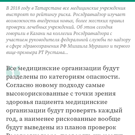
В 2018 году в Татарстане все медицинские учреждения
выстроят по рейтингу риска. Росздравнадзор изучает
возможность внедрения новых, более жестких правил
проверки лечебных учреждений. Об этом сегодня
говорили в Казани на коллегии Росздравнадзора с
участием руководителя федеральной службы по надзору
в сфере здравоохранения РФ Михаила Мурашко и первого
вице-премьера РТ Рустама...
Все медицинские организации будут
разделены по категориям опасности.
Согласно новому подходу самые
высокорискованные с точки зрения
здоровья пациента медицинские
организации будут проверять каждый
год, а наименее рискованные вообще
будут выведены из планов проверок