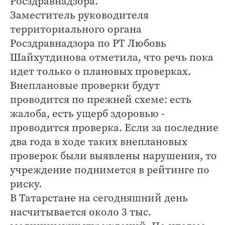
Росздравнадзора.
Заместитель руководителя
территориального органа
Росздравнадзора по РТ Любовь
Шайхутдинова отметила, что речь пока
идет только о плановых проверках.
Внеплановые проверки будут
проводится по прежней схеме: есть
жалоба, есть ущерб здоровью -
проводится проверка. Если за последние
два года в ходе таких внеплановых
проверок были выявлены нарушения, то
учреждение поднимется в рейтинге по
риску.
В Татарстане на сегодняшний день
насчитывается около 3 тыс.