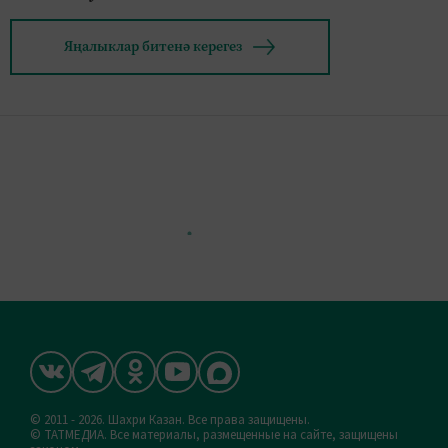
Яңалыклар битенә керегез
© 2011 - 2026. Шахри Казан. Все права защищены.
© ТАТМЕДИА. Все материалы, размещенные на сайте, защищены