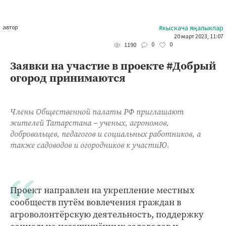
автор
#кыскача яңалыклар
20 март 2023, 11:07
0
0
1190
Заявки на участие в проекте #Добрый
огород принимаются
Члены Общественной палаты РФ приглашают
жителей Татарстана – ученых, агрономов,
добровольцев, педагогов и социальных работников, а
также садоводов и огородников к участиЮ.
Проект направлен на укрепление местных
сообществ путём вовлечения граждан в
агроволонтёрскую деятельность, поддержку