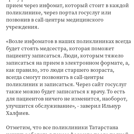
прием через инфомат, который стоит в каждой
поликлинике, через портал госуслуг или
позвонив в call-центры медицинского
учреждения.
«Возле инфоматов в наших поликлиниках всегда
будет стоять медсестра, которая поможет
пациенту записаться. Люди, которым тяжело
записаться на прием в электронном формате, а,
как правило, это люди старшего возраста,
всегда смогут позвонить в call-центры
поликлиник и записаться. Через сайт госуслуг
также можно будет записаться к врачу. То есть
для пациентов ничего не изменится, наоборот,
улучшится обслуживание», - заверил Ильнур
Халфиев.
Отметим, что все поликлиники Татарстана