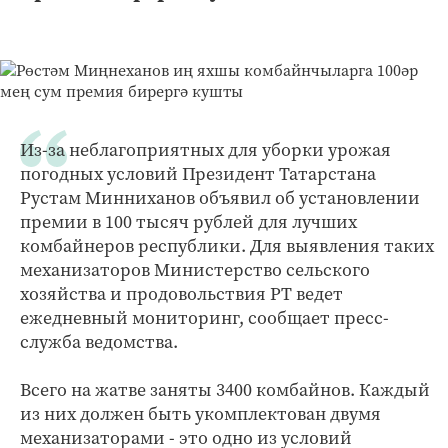
Из-за неблагоприятных для уборки урожая
погодных условий Президент Татарстана
Рустам Минниханов объявил об установлении
премии в 100 тысяч рублей для лучших
комбайнеров республики. Для выявления таких
механизаторов Министерство сельского
хозяйства и продовольствия РТ ведет
ежедневный мониторинг, сообщает пресс-
служба ведомства.
Всего на жатве заняты 3400 комбайнов. Каждый
из них должен быть укомплектован двумя
механизаторами - это одно из условий