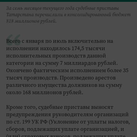
За семь месяцев текущего года судебные приставы
Татарстана перечислили в консолидированный бюджет
818 миллионов рублей.
Всего с января по июль включительно на
исполнении находилось 174,5 тысячи
исполнительных производств данной
категории на сумму 7 миллиардов рублей.
Окончено фактическим исполнением более 35
тысяч производств. Произведено арестов
различного имущества должников на сумму
около 168 миллионов рублей.
Кроме того, судебные приставы выносят
предупреждения руководителям организаций
по ст. 199 УК РФ (Уклонение от уплаты налогов,
сборов, подлежащих уплате организацией, и
(или) страховых взносов, подлежащих уплате