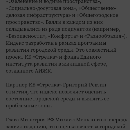
«Озеленение и водные пространства»,
«Социально-досуговая зона», «Общественно-
деловая инфраструктура» и «Общегородское
пространство». Баллы в каждом из них
складывались из ряда подпунктов (например,
«Безопасности», «Комфорта» и «Разнообразия»).
Индекс разработан в рамках программы
развития городской среды. Это совместный
проект КБ «Стрелка» и фонда Единого
института развития в жилищной сфере,
созданного АИЖК.
Партнер КБ «Стрелка» Григорий Ревзин
отметил, что индекс позволяет оценить
состояние городской среды и выявить ее
проблемные зоны.
Глава Минстроя РФ Михаил Мень в свою очередь
заявил изданию, что оценка качества городской