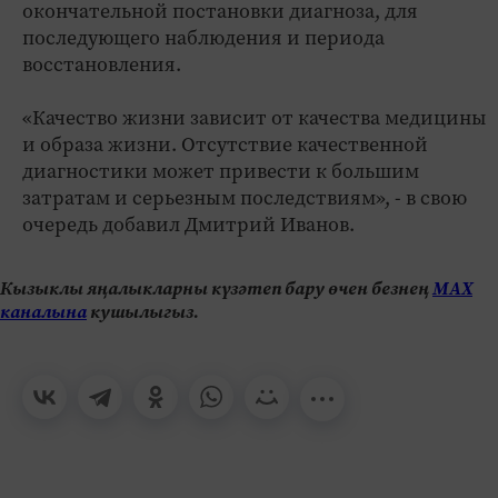
окончательной постановки диагноза, для
последующего наблюдения и периода
восстановления.
«Качество жизни зависит от качества медицины
и образа жизни. Отсутствие качественной
диагностики может привести к большим
затратам и серьезным последствиям», - в свою
очередь добавил Дмитрий Иванов.
Кызыклы яңалыкларны күзәтеп бару өчен безнең
МАХ
каналына
кушылыгыз.