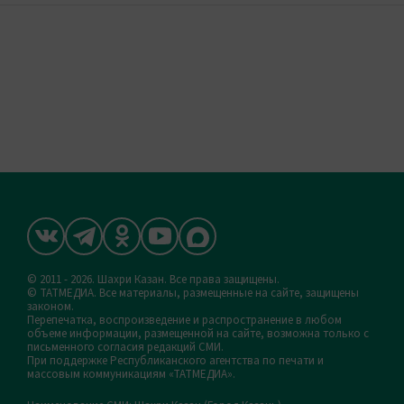
© 2011 - 2026. Шахри Казан. Все права защищены.
© ТАТМЕДИА. Все материалы, размещенные на сайте, защищены
законом.
Перепечатка, воспроизведение и распространение в любом
объеме информации, размещенной на сайте, возможна только с
письменного согласия редакций СМИ.
При поддержке Республиканского агентства по печати и
массовым коммуникациям «ТАТМЕДИА».