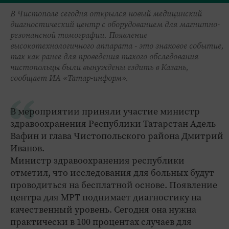
В Чистополе сегодня открылся новый медицинский
диагностический центр с оборудованием для магнитно-
резонансной томографии. Появление
высокотехнологичного аппарата - это знаковое событие,
так как ранее для проведения такого обследования
чистопольцы были вынуждены ездить в Казань,
сообщает ИА «Татар-информ».
В мероприятии приняли участие министр
здравоохранения Республики Татарстан Адель
Вафин и глава Чистопольского района Дмитрий
Иванов.
Министр здравоохранения республики
отметил, что исследования для больных будут
проводиться на бесплатной основе. Появление
центра для МРТ поднимает диагностику на
качественный уровень. Сегодня она нужна
практически в 100 процентах случаев для