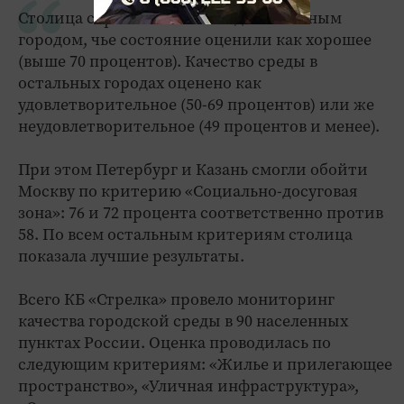
Столица страны оказалась единственным
городом, чье состояние оценили как хорошее
(выше 70 процентов). Качество среды в
остальных городах оценено как
удовлетворительное (50-69 процентов) или же
неудовлетворительное (49 процентов и менее).
При этом Петербург и Казань смогли обойти
Москву по критерию «Социально-досуговая
зона»: 76 и 72 процента соответственно против
58. По всем остальным критериям столица
показала лучшие результаты.
Всего КБ «Стрелка» провело мониторинг
качества городской среды в 90 населенных
пунктах России. Оценка проводилась по
следующим критериям: «Жилье и прилегающее
пространство», «Уличная инфраструктура»,