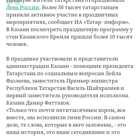
День России
. Более 50 тысяч татарстанцев
приняли активное участие в праздничных
мероприятиях, сообщает ИА «Татар- информ».
В Казани посмотреть праздничную программу у
стен Казанского Кремля пришли более 10 тысяч
человек.
В празднике участвовали и представители
администрации Казани - помощник президента
Татарстана по социальным вопросам Лейла
Фазлеева, заместитель Премьер-министра
Республики Татарстан Василь Шайхразиев и
первый заместитель руководителя исполкома
Казани Дамир Фаттахов.
«Только что почти пятитысячным хором, все
вместе, мы исполнили гимн России. В самом
деле, те слова, которые в него заложены, - это
наша история, это наше сегодняшнее и это