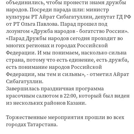
объединились, чтобы пронести знамя дружбы
народов. Посреди парада шли: министр
культуры РТ Айрат Сибагатуллин, депутат ГД РФ
от РТ Ольга Павлова. Парад прошел под
лозунгом «Дружба народов - богатство России».
«Парад Дружбы народов сегодня проходит во
многих регионах и городах Российской
Федерации. И мы понимаем, насколько сильна
страна, потому что есть единение, есть дружба,
есть понимание народов Российской
Федерации, мы тем и сильны», - отметил Айрат
Сибагатуллин.
Завершилась праздничная программа
красочным салютом в 22:00, который был виден
из нескольких районов Казани.
Торжественные мероприятия прошли во всех
городах Татарстана.