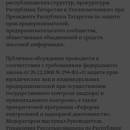
республиканских структур, прокуратуры
Республики Татарстан и Уполномоченного при
Президенте Республики Татарстан по защите
прав предпринимателей,
предпринимательского сообщества,
общественных объединений и средств
массовой информации.
Публичное обсуждение проводится в
соответствии с требованиями федерального
закона от 26.12.2008 № 294-ФЗ «О защите прав
юридических лиц и индивидуальных
предпринимателей при осуществлении
государственного контроля (надзора) и
муниципального контроля», а также
приоритетной программы «Реформа
контрольной и надзорной деятельности».
Модератором выступил Руководитель
Управления Россельхознадзора по Республике