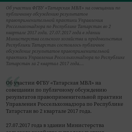
Об участии ФГБУ «Татарская МВЛ» на совещании по
публичному обсуждению результатов
правоприменительной практики Управления
Россельхознадзора по Республике Татарстан во 2
квартале 2017 года. 27.07.2017 года в здании
Министерства сельского хозяйства и продовольствия
Республики Татарстан состоялось публичное
обсуждение результатов правоприменительной
практики Управления Россельхознадзора по Республике
Татарстан за 2 квартал 2017 года....
Об участии ФГБУ «Татарская МВЛ» на
совещании по публичному обсуждению
результатов правоприменительной практики
Управления Россельхознадзора по Республике
Татарстан во 2 квартале 2017 года.
27.07.2017 года в здании Министерства