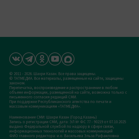
© 2011 - 2026. Шахри Казан. Все права защищены.
© ТАТМЕДИА. Все материалы, размещенные на сайте, защищены
законом.
Перепечатка, воспроизведение и распространение в любом
объеме информации, размещенной на сайте, возможна только с
письменного согласия редакций СМИ.
При поддержке Республиканского агентства по печати и
массовым коммуникациям «ТАТМЕДИА».
Наименование СМИ: Шахри Казан (Город Казань)
Запись о регистрации СМИ, дата: ЭЛ № ФС 77 - 90219 от 07.10.2025
выдано Федеральной службой по надзору в сфере связи,
информационных технологий и массовых коммуникаций
ФИО главного редактора: и.о. Васильева Эльза Рафаиловна