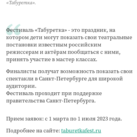
«Табуретка».
Фестиваль «Табуретка» - это праздник, на
котором дети могут показать свои театральные
постановки известным российским
режиссерам и актёрам пообщаться с ними,
принять участие в мастер классах.
Финалисты получат возможность показать свои
спектакли в Санкт-Петербурге для широкой
аудитории.
Фестиваль проходит при поддержке
правительства Санкт-Петербурга.
Прием заявок: с 1 марта по 1 июля 2023 года.
Подробнее на сайте:
taburetkafest.ru