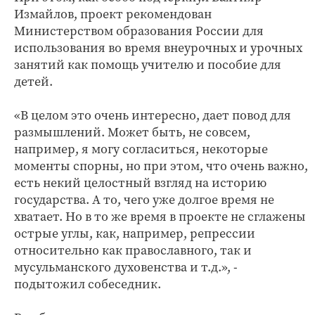
Измайлов, проект рекомендован
Министерством образования России для
использования во время внеурочных и урочных
занятий как помощь учителю и пособие для
детей.
«В целом это очень интересно, дает повод для
размышлений. Может быть, не совсем,
например, я могу согласиться, некоторые
моменты спорны, но при этом, что очень важно,
есть некий целостный взгляд на историю
государства. А то, чего уже долгое время не
хватает. Но в то же время в проекте не сглажены
острые углы, как, например, репрессии
относительно как православного, так и
мусульманского духовенства и т.д.», ­-
подытожил собеседник.