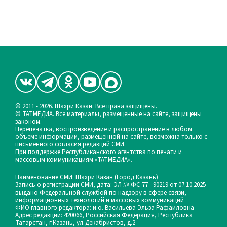
© 2011 - 2026. Шахри Казан. Все права защищены.
© ТАТМЕДИА. Все материалы, размещенные на сайте, защищены
законом.
Перепечатка, воспроизведение и распространение в любом
объеме информации, размещенной на сайте, возможна только с
письменного согласия редакций СМИ.
При поддержке Республиканского агентства по печати и
массовым коммуникациям «ТАТМЕДИА».
Наименование СМИ: Шахри Казан (Город Казань)
Запись о регистрации СМИ, дата: ЭЛ № ФС 77 - 90219 от 07.10.2025
выдано Федеральной службой по надзору в сфере связи,
информационных технологий и массовых коммуникаций
ФИО главного редактора: и.о. Васильева Эльза Рафаиловна
Адрес редакции: 420066, Российская Федерация, Республика
Татарстан, г.Казань, ул.Декабристов, д.2