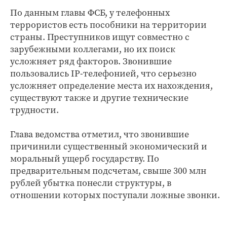
По данным главы ФСБ, у телефонных
террористов есть пособники на территории
страны. Преступников ищут совместно с
зарубежными коллегами, но их поиск
усложняет ряд факторов. Звонившие
пользовались IP-телефонией, что серьезно
усложняет определение места их нахождения,
существуют также и другие технические
трудности.
Глава ведомства отметил, что звонившие
причинили существенный экономический и
моральный ущерб государству. По
предварительным подсчетам, свыше 300 млн
рублей убытка понесли структуры, в
отношении которых поступали ложные звонки.