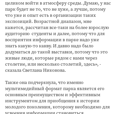
целиком войти в атмосферу среды. Думаю, у нас
парк будет не то, что не хуже, а лучше, потому
что уже и опыт есть в организации таких
экспозиций. Возрастной диапазон, мне
кажется, рассчитан все-таки на более взрослую
аудиторию ­ студенты и далее, потому что для
восприятия информации в парке надо уже
знать какую-то канву. И давно надо было
додуматься до такой выставки, потому что это
живые люди, которые рядом с нами через
столетие, или несколько столетий, здесь», ­-
сказала Светлана Никонова.
Также она подчеркнула, что именно
мультимедийный формат парка является его
основным преимуществом и эффективным
инструментом для приобщения к истории
молодого поколения, которому необходимо для
усвоения информации становиться