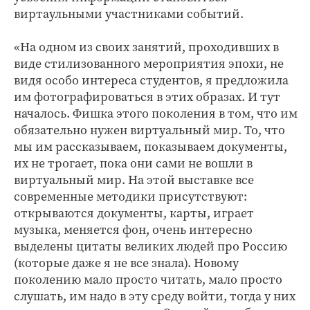
виртаульными участниками событий.
«На одном из своих занятий, проходивших в
виде стилизованного мероприятия эпохи, не
видя особо интереса студентов, я предложила
им фотографироваться в этих образах. И тут
началось. Фишка этого поколения в том, что им
обязательно нужен виртуальный мир. То, что
мы им рассказываем, показываем документы,
их не трогает, пока они сами не вошли в
виртуальный мир. На этой выставке все
современные методики присутствуют:
открываются документы, карты, играет
музыка, меняется фон, очень интересно
выделены цитаты великих людей про Россию
(которые даже я не все знала). Новому
поколению мало просто читать, мало просто
слушать, им надо в эту среду войти, тогда у них