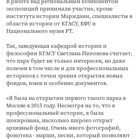
В работе над региональным компонентом
экспозиций принимали участие, кроме
института истории Марждани, специалисты в
области истории от КГАСУ, КФУ и
Национального музея РТ.
Так, заведующая кафедрой истории и
философии КГАСУ Светлана Никонова считает,
что парк будет не только интересен, но даже
полезен в том числе и для профессиональных
историков с точки зрения открытия новых
фондов, имен и особенно документов.
«Я была на открытии первого такого парка в
Москве в 2015 году. Несмотря на то, что я
профессиональный историк, я была
шокирована, насколько широко открыт
архивный фонд. Очень много фотографий,
фонотека - марши, песни, который позволяют