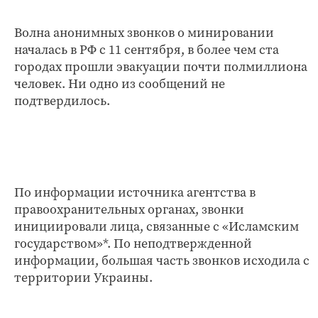
Волна анонимных звонков о минировании
началась в РФ с 11 сентября, в более чем ста
городах прошли эвакуации почти полмиллиона
человек. Ни одно из сообщений не
подтвердилось.
По информации источника агентства в
правоохранительных органах, звонки
инициировали лица, связанные с «Исламским
государством»*. По неподтвержденной
информации, большая часть звонков исходила с
территории Украины.