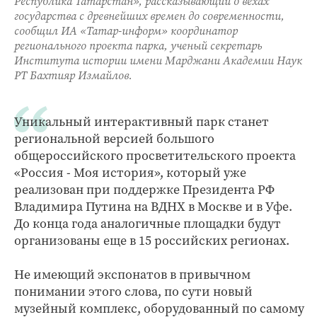
Республика Татарстан», рассказывающий о вехах
государства с древнейших времен до современности,
сообщил ИА «Татар-информ» координатор
регионального проекта парка, ученый секретарь
Института истории имени Марджани Академии Наук
РТ Бахтияр Измайлов.
Уникальный интерактивный парк станет
региональной версией большого
общероссийского просветительского проекта
«Россия - Моя история», который уже
реализован при поддержке Президента РФ
Владимира Путина на ВДНХ в Москве и в Уфе.
До конца года аналогичные площадки будут
организованы еще в 15 российских регионах.
Не имеющий экспонатов в привычном
понимании этого слова, по сути новый
музейный комплекс, оборудованный по самому