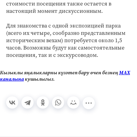
стоимости посещения также остается в
настоящий момент дискуссионным.
Для знакомства с одной экспозицией парка
(всего их четыре, сообразно представленным
историческим вехам) потребуется около 1,5
часов. Возможны будут как самостоятельные
посещения, так и с экскурсоводом.
Кызыклы яңалыкларны күзәтеп бару өчен безнең
МАХ
каналына
кушылыгыз.