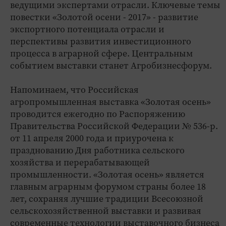
ведущими экспертами отрасли. Ключевые темы
повестки «Золотой осени - 2017» - развитие
экспортного потенциала отрасли и
перспективы развития инвестиционного
процесса в аграрной сфере. Центральным
событием выставки станет Агробизнесфорум.
Напоминаем, что Российская
агропромышленная выставка «Золотая осень»
проводится ежегодно по Распоряжению
Правительства Российской Федерации № 536-р.
от 11 апреля 2000 года и приурочена к
празднованию Дня работника сельского
хозяйства и перерабатывающей
промышленности. «Золотая осень» является
главным аграрным форумом страны более 18
лет, сохраняя лучшие традиции Всесоюзной
сельскохозяйственной выставки и развивая
современные технологии выставочного бизнеса