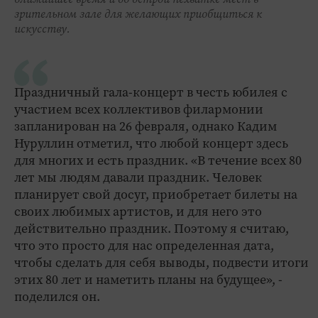
зрительном зале для желающих приобщиться к
искусству.
Праздничный гала-концерт в честь юбилея с
участием всех коллективов филармонии
запланирован на 26 февраля, однако Кадим
Нуруллин отметил, что любой концерт здесь
для многих и есть праздник. «В течение всех 80
лет мы людям давали праздник. Человек
планирует свой досуг, приобретает билеты на
своих любимых артистов, и для него это
действительно праздник. Поэтому я считаю,
что это просто для нас определенная дата,
чтобы сделать для себя выводы, подвести итоги
этих 80 лет и наметить планы на будущее», -
поделился он.