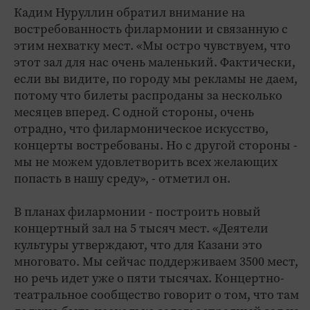
Кадим Нуруллин обратил внимание на
востребованность филармонии и связанную с
этим нехватку мест. «Мы остро чувствуем, что
этот зал для нас очень маленький. Фактически,
если вы видите, по городу мы рекламы не даем,
потому что билеты распроданы за несколько
месяцев вперед. С одной стороны, очень
отрадно, что филармоническое искусство,
концерты востребованы. Но с другой стороны -
мы не можем удовлетворить всех желающих
попасть в нашу среду», - отметил он.
В планах филармонии - построить новый
концертный зал на 5 тысяч мест. «Деятели
культуры утверждают, что для Казани это
многовато. Мы сейчас поддерживаем 3500 мест,
но речь идет уже о пяти тысячах. Концертно-
театральное сообщество говорит о том, что там