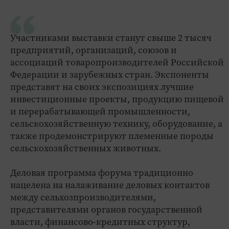
Участниками выставки станут свыше 2 тысяч
предприятий, организаций, союзов и
ассоциаций товаропроизводителей Российской
Федерации и зарубежных стран. Экспоненты
представят на своих экспозициях лучшие
инвестиционные проекты, продукцию пищевой
и перерабатывающей промышленности,
сельскохозяйственную технику, оборудование, а
также продемонстрируют племенные породы
сельскохозяйственных животных.
Деловая программа форума традиционно
нацелена на налаживание деловых контактов
между сельхозпроизводителями,
представителями органов государственной
власти, финансово-кредитных структур,