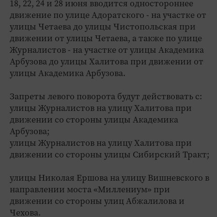
18, 22, 24 и 28 июня вводится одностороннее
движение по улице Адоратского - на участке от
улицы Четаева до улицы Чистопольская при
движении от улицы Четаева, а также по улице
Журналистов - на участке от улицы Академика
Арбузова до улицы Халитова при движении от
улицы Академика Арбузова.
Запреты левого поворота будут действовать с:
улицы Журналистов на улицу Халитова при
движении со стороны улицы Академика
Арбузова;
улицы Журналистов на улицу Халитова при
движении со стороны улицы Сибирский Тракт;
улицы Николая Ершова на улицу Вишневского в
направлении моста «Миллениум» при
движении со стороны улиц Абжалилова и
Чехова.