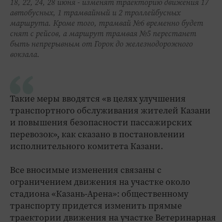
18, 22, 24, 28 июня - изменят траекторию движения 17
автобусных, 1 трамвайный и 2 троллейбусных
маршрута. Кроме того, трамвай №6 временно будет
снят с рейсов, а маршрут трамвая №5 перестанет
быть непрерывным от Горок до железнодорожного
вокзала.
Такие меры вводятся «в целях улучшения
транспортного обслуживания жителей Казани
и повышения безопасности пассажирских
перевозок», как сказано в постановлении
исполнительного комитета Казани.
Все вносимые изменения связаны с
ограничением движения на участке около
стадиона «Казань-Арена»: общественному
транспорту придется изменить прямые
траектории движения на участке Ветеринарная