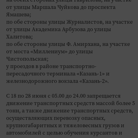
от улицы Маршала Чуйкова до проспекта
Ямашева;
по обе стороны улицы Журналистов, на участке
от улицы Академика Арбузова до улицы
Халитова;
по обе стороны улицы Ф. Амирхана, на участке
от моста «Миллениум» до улицы
Чистопольская;
у проездов в районе транспортно-
пересадочного терминала «Казань-1» и
железнодорожного вокзала «Казань-2».
С 18 по 28 июня с 05.00 до 24.00 запрещается
движение транспортных средств массой более 5
тонн, а также движение транспортных средств,
осуществляющих перевозку опасных,
крупногабаритных и тяжеловесных грузов и
автомобилей с целью обучения курсантов и