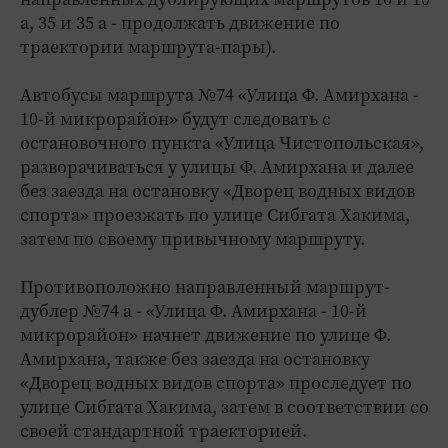
а, 35 и 35 а - продолжать движение по
траектории маршрута-пары).
Автобусы маршрута №74 «Улица Ф. Амирхана -
10-й микрорайон» будут следовать с
остановочного пункта «Улица Чистопольская»,
разворачиваться у улицы Ф. Амирхана и далее
без заезда на остановку «Дворец водных видов
спорта» проезжать по улице Сибгата Хакима,
затем по своему привычному маршруту.
Противоположно направленный маршрут-
дублер №74 а - «Улица Ф. Амирхана - 10-й
микрорайон» начнет движение по улице Ф.
Амирхана, также без заезда на остановку
«Дворец водных видов спорта» проследует по
улице Сибгата Хакима, затем в соответствии со
своей стандартной траекторией.