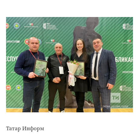
Татар Информ