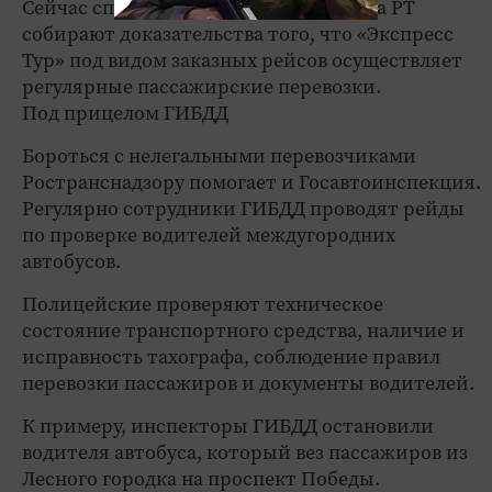
Сейчас специалисты Ространснадзора РТ
собирают доказательства того, что «Экспресс
Тур» под видом заказных рейсов осуществляет
регулярные пассажирские перевозки.
Под прицелом ГИБДД
Бороться с нелегальными перевозчиками
Ространснадзору помогает и Госавтоинспекция.
Регулярно сотрудники ГИБДД проводят рейды
по проверке водителей междугородних
автобусов.
Полицейские проверяют техническое
состояние транспортного средства, наличие и
исправность тахографа, соблюдение правил
перевозки пассажиров и документы водителей.
К примеру, инспекторы ГИБДД остановили
водителя автобуса, который вез пассажиров из
Лесного городка на проспект Победы.