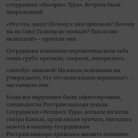
сотрудники «Экспресс Тура». Встреча была
напряженной.
«Это что, заказ? Почему к нам приехали? Почему
вы на Саид-Галиева не поехали? Там полно
нелегалов!» – кричали они.
Сотрудники компании-перевозчика вели себя
очень грубо: кричали, спорили, матерились.
«Автобус заказной! На каком основании вы
утверждаете, что это нелегальная перевозка?» –
настаивали они.
Когда все нарушения были зафиксированы,
специалисты Ространснадзора уехали.
Сотрудники «Экспресс Тура» догнали их возле
театра Камала, продолжали кричать, пытались
залезть в машину. Сотрудникам
Ространснадзора пришлось вызвать полицию.