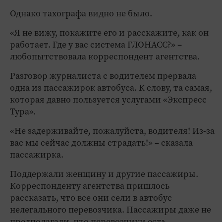
Однако тахографа видно не было.
«Я не вижу, покажите его и расскажите, как он
работает. Где у вас система ГЛОНАСС?» –
любопытствовала корреспондент агентства.
Разговор журналиста с водителем прервала
одна из пассажирок автобуса. К слову, та самая,
которая давно пользуется услугами «Экспресс
Тура».
«Не задерживайте, пожалуйста, водителя! Из-за
вас мы сейчас должны страдать!» – сказала
пассажирка.
Поддержали женщину и другие пассажиры.
Корреспонденту агентства пришлось
рассказать, что все они сели в автобус
нелегального перевозчика. Пассажиры даже не
предполагали, что перевозчики есть