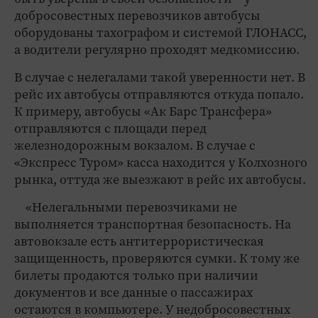
добросовестных перевозчиков автобусы
оборудованы тахографом и системой ГЛОНАСС,
а водители регулярно проходят медкомиссию.
В случае с нелегалами такой уверенности нет. В
рейс их автобусы отправляются откуда попало.
К примеру, автобусы «Ак Барс Трансфера»
отправляются с площади перед
железнодорожным вокзалом. В случае с
«Экспресс Туром» касса находится у Колхозного
рынка, оттуда же выезжают в рейс их автобусы.
«Нелегальными перевозчиками не
выполняется транспортная безопасность. На
автовокзале есть антитеррористическая
защищенность, проверяются сумки. К тому же
билеты продаются только при наличии
документов и все данные о пассажирах
остаются в компьютере. У недобросовестных