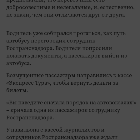
добросовестные и нелегальные, и, естественно,
не знали, чем они отличаются друг от друга.
Водитель уже собирался трогаться, как путь
автобусу перегородил сотрудник
Ространснадзора. Водителя попросили
показать документы, а пассажиров выйти из
автобуса.
Возмущенные пассажиры направились к кассе
«Экспресс Тура», чтобы вернуть деньги за
билеты.
«Вы наведите сначала порядок на автовокзалах!»
– кричала одна из пассажирок сотруднику
Ространснадзора.
У павильона с кассой журналистов и
сотрудников Ространснадзора уже ждали