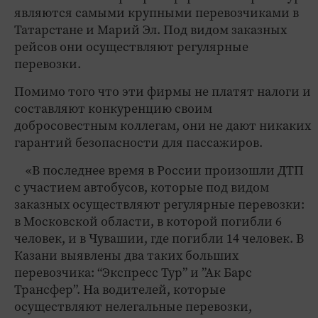
являются самыми крупными перевозчиками в
Татарстане и Марий Эл. Под видом заказных
рейсов они осуществляют регулярные
перевозки.
Помимо того что эти фирмы не платят налоги и
составляют конкуренцию своим
добросовестным коллегам, они не дают никаких
гарантий безопасности для пассажиров.
«В последнее время в России произошли ДТП
с участием автобусов, которые под видом
заказных осуществляют регулярные перевозки:
в Московской области, в которой погибли 6
человек, и в Чувашии, где погибли 14 человек. В
Казани выявлены два таких больших
перевозчика: “Экспресс Тур” и ”Ак Барс
Трансфер”. На водителей, которые
осуществляют нелегальные перевозки,