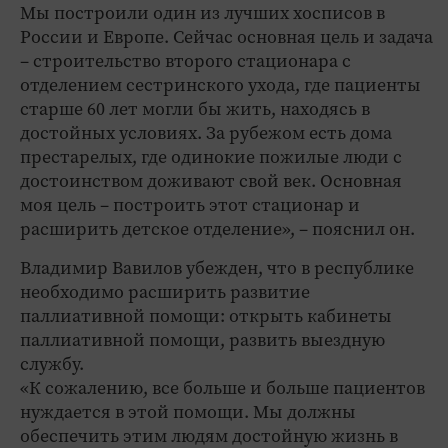
Мы построили один из лучших хосписов в
России и Европе. Сейчас основная цель и задача
– строительство второго стационара с
отделением сестринского ухода, где пациенты
старше 60 лет могли бы жить, находясь в
достойных условиях. За рубежом есть дома
престарелых, где одинокие пожилые люди с
достоинством доживают свой век. Основная
моя цель – построить этот стационар и
расширить детское отделение», – пояснил он.
Владимир Вавилов убежден, что в республике
необходимо расширить развитие
паллиативной помощи: открыть кабинеты
паллиативной помощи, развить выездную
службу.
«К сожалению, все больше и больше пациентов
нуждается в этой помощи. Мы должны
обеспечить этим людям достойную жизнь в