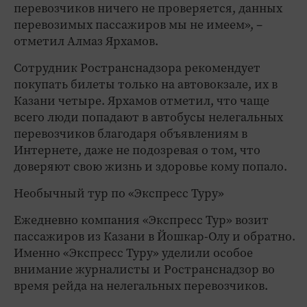
перевозчиков ничего не проверяется, данных
перевозимых пассажиров мы не имеем», –
отметил Алмаз Ярхамов.
Сотрудник Ространснадзора рекомендует
покупать билеты только на автовокзале, их в
Казани четыре. Ярхамов отметил, что чаще
всего люди попадают в автобусы нелегальных
перевозчиков благодаря объявлениям в
Интернете, даже не подозревая о том, что
доверяют свою жизнь и здоровье кому попало.
Необычный тур по «Экспресс Туру»
Ежедневно компания «Экспресс Тур» возит
пассажиров из Казани в Йошкар-Олу и обратно.
Именно «Экспресс Туру» уделили особое
внимание журналисты и Ространснадзор во
время рейда на нелегальных перевозчиков.