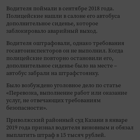
Водителя поймали в сентябре 2018 года.
Полицейские нашли в салоне его автобуса
дополнительное сиденье, которое
заблокировало аварийный выход.
Водителя оштрафовали, однако требования
госавтоинспекторов он не выполнил. Когда
полицейские повторно остановили его,
дополнительное сиденье было на месте –
автобус забрали на штрафстоянку.
Было возбуждено уголовное дело по статье
«Перевозка, выполнение работ или оказание
услуг, не отвечающих требованиям
безопасности».
Приволжский районный суд Казани в январе
2019 года признал водителя виновным и обязал
выплатить штраф в 15 тысяч рублей.