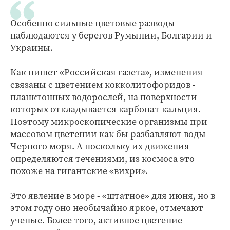
Особенно сильные цветовые разводы
наблюдаются у берегов Румынии, Болгарии и
Украины.
Как пишет «Российская газета», изменения
связаны с цветением кокколитофоридов -
планктонных водорослей, на поверхности
которых откладывается карбонат кальция.
Поэтому микроскопические организмы при
массовом цветении как бы разбавляют воды
Черного моря. А поскольку их движения
определяются течениями, из космоса это
похоже на гигантские «вихри».
Это явление в море - «штатное» для июня, но в
этом году оно необычайно яркое, отмечают
ученые. Более того, активное цветение