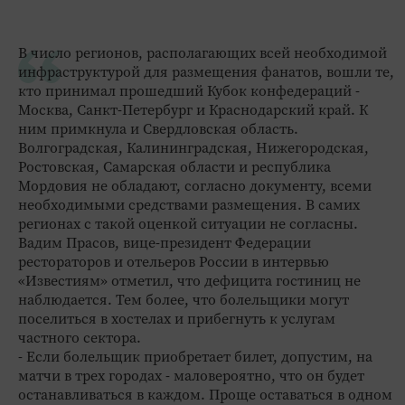
В число регионов, располагающих всей необходимой
инфраструктурой для размещения фанатов, вошли те,
кто принимал прошедший Кубок конфедераций -
Москва, Санкт-Петербург и Краснодарский край. К
ним примкнула и Свердловская область.
Волгоградская, Калининградская, Нижегородская,
Ростовская, Самарская области и республика
Мордовия не обладают, согласно документу, всеми
необходимыми средствами размещения. В самих
регионах с такой оценкой ситуации не согласны.
Вадим Прасов, вице-президент Федерации
рестораторов и отельеров России в интервью
«Известиям» отметил, что дефицита гостиниц не
наблюдается. Тем более, что болельщики могут
поселиться в хостелах и прибегнуть к услугам
частного сектора.
- Если болельщик приобретает билет, допустим, на
матчи в трех городах - маловероятно, что он будет
останавливаться в каждом. Проще оставаться в одном