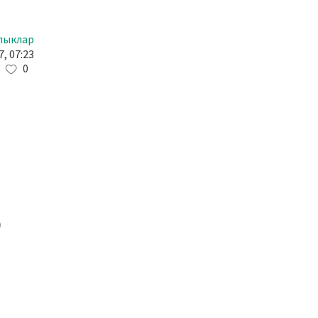
лыклар
7, 07:23
0
0