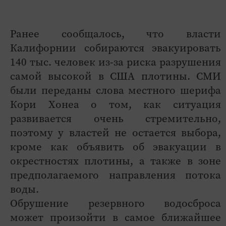
Ранее сообщалось, что власти
Калифорнии собираются эвакуировать
140 тыс. человек из-за риска разрушения
самой высокой в США плотины. СМИ
были переданы слова местного шерифа
Кори Хонеа о том, как ситуация
развивается очень стремительно,
поэтому у властей не остается выбора,
кроме как объявить об эвакуации в
окрестностях плотины, а также в зоне
предполагаемого направления потока
воды.
Обрушение резервного водосброса
может произойти в самое ближайшее