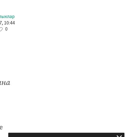
лыклар
, 10:44
0
ына
е