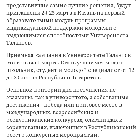
представившие самые лучшие решения, будут
приглашены 24-25 марта в Казань на первый
образовательный модуль программы
индивидуальной поддержки молодёжи с
выдающимися способностями Университета
Талантов.
Приемная кампания в Университете Талантов
стартовала 1 марта. Стать учащимся может
школьник, студент и молодой специалист от 12
до 30 лет из Республики Татарстан.
Основной критерий для поступления не
экзамены, как в университете, а собственные
достижения - победа или призовое место в
международных, всероссийских и
республиканских конкурсах, олимпиадах и
соревнованиях, включенных в Республиканский
реестр конкурсных мероприятий.