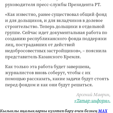
руководителя пресс-службы Президента РТ.
«Как известно, ранее существовал общий фонд
и для дольщиков, и для вкладчиков в долевое
строительство. Теперь дольщики в отдельной
группе. Сейчас идет документальная работа по
созданию республиканского фонда поддержки
лиц, пострадавших от действий
недобросовестных застройщиков», – пояснила
представитель Казанского Кремля.
Как только эта работа будет завершена,
журналистов вновь соберут, чтобы с их
помощью рассказать, какие задачи будут стоять
перед фондом и как они будут решаться.
Арсений Маврин,
«Татар-информ».
Кызыклы яңалыкларны күзәтеп бару өчен безнең
МАХ