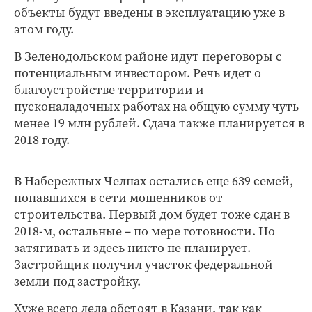
объекты будут введены в эксплуатацию уже в
этом году.
В Зеленодольском районе идут переговоры с
потенциальным инвестором. Речь идет о
благоустройстве территории и
пусконаладочных работах на общую сумму чуть
менее 19 млн рублей. Сдача также планируется в
2018 году.
В Набережных Челнах остались еще 639 семей,
попавшихся в сети мошенников от
строительства. Первый дом будет тоже сдан в
2018-м, остальные – по мере готовности. Но
затягивать и здесь никто не планирует.
Застройщик получил участок федеральной
земли под застройку.
Хуже всего дела обстоят в Казани, так как