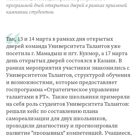
программой дней открытых дверей в рамках приемной
кампании студентов.
Так, 13 и 14 марта в рамках дня открытых
дверей команда Университета Талантов уже
посетила г. Мамадыш и пгт. Кукмор, а 17 марта
день открытых дверей состоялся в Казани. В
рамках мероприятия участники знакомились с
Университетом Талантов, структурой обучения
и возможностями, которые предоставляет
госпрограмма «Стратегическое управление
талантами в РТ». Также школьники примеряли
на себя роль студентов Университета Талантов:
решали кейс по составлению плана
самореализации для двух школьников,
проходили диагностику и прогнозировали
развитие "прорывных" компетенций. Учащиеся,