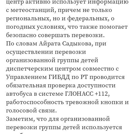
центр активно использует информацию
с метеостанций, причем не только
региональных, но и федеральных, о
погодных условиях, что также помогает
безопасно совершать перевозки.
По словам Айрата Садыкова, при
осуществлении перевозки
организованной группы детей
диспетчерским центром совместно с
Управлением ГИБДД по РТ проводится
обязательная проверка доступности
автобуса в системе ГЛОНАСС +112,
работоспособность тревожной кнопки и
голосовой связи.
Заметим, что для организованной
перевозки группы детей используется