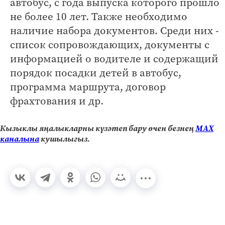
автобус, с года выпуска которого прошло
не более 10 лет. Также необходимо
наличие набора документов. Среди них -
список сопровождающих, документы с
информацией о водителе и содержащий
порядок посадки детей в автобус,
программа маршрута, договор
фрахтования и др.
Кызыклы яңалыкларны күзәтеп бару өчен безнең
МАХ
каналына
кушылыгыз.