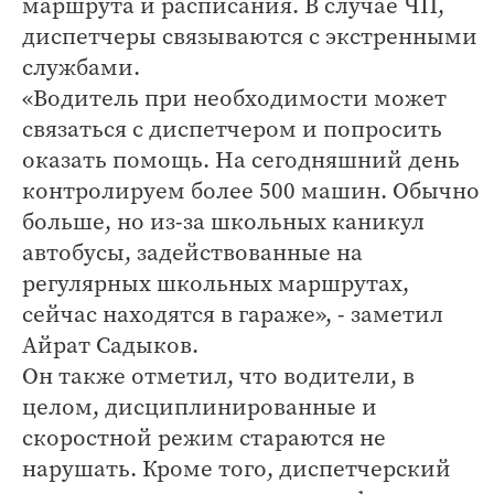
маршрута и расписания. В случае ЧП,
диспетчеры связываются с экстренными
службами.
«Водитель при необходимости может
связаться с диспетчером и попросить
оказать помощь. На сегодняшний день
контролируем более 500 машин. Обычно
больше, но из-за школьных каникул
автобусы, задействованные на
регулярных школьных маршрутах,
сейчас находятся в гараже», - заметил
Айрат Садыков.
Он также отметил, что водители, в
целом, дисциплинированные и
скоростной режим стараются не
нарушать. Кроме того, диспетчерский