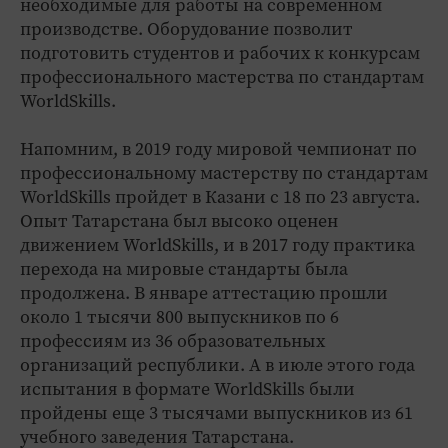
необходимые для работы на современном
производстве. Оборудование позволит
подготовить студентов и рабочих к конкурсам
профессионального мастерства по стандартам
WorldSkills.
Напомним, в 2019 году мировой чемпионат по
профессиональному мастерству по стандартам
WorldSkills пройдет в Казани с 18 по 23 августа.
Опыт Татарстана был высоко оценен
движением WorldSkills, и в 2017 году практика
перехода на мировые стандарты была
продолжена. В январе аттестацию прошли
около 1 тысячи 800 выпускников по 6
профессиям из 36 образовательных
организаций республики. А в июле этого года
испытания в формате WorldSkills были
пройдены еще 3 тысячами выпускников из 61
учебного заведения Татарстана.