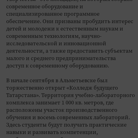
современное оборудование и
специализированное программное
обеспечение. Они призваны пробудить интерес
детей и молодежи к естественным наукам и
современным технологиям, научно-
исследовательской и инновационной
деятельности, а также предоставить субъектам
малого и среднего предпринимательства
доступ к современному оборудованию.
В начале сентября в Альметьевске был
торжественно открыт «Колледж будущего
Татарстана». Территория учебно-лабораторного
комплекса занимает 1 000 кв. метров, где
расположены участок производственного
обучения и восемь современных лабораторий.
Здесь студенты будут получать практические
навыки и развивать компетенции,