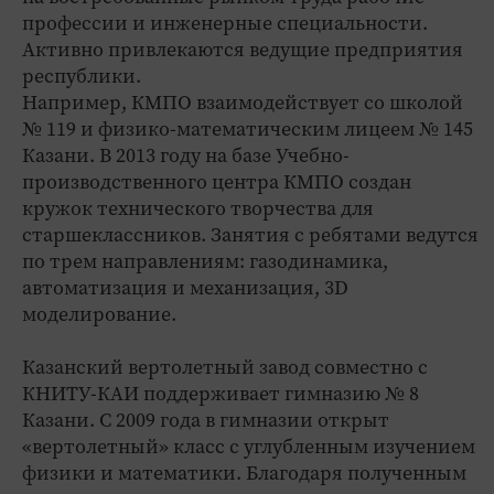
профессии и инженерные специальности.
Активно привлекаются ведущие предприятия
республики.
Например, КМПО взаимодействует со школой
№ 119 и физико-математическим лицеем № 145
Казани. В 2013 году на базе Учебно-
производственного центра КМПО создан
кружок технического творчества для
старшеклассников. Занятия с ребятами ведутся
по трем направлениям: газодинамика,
автоматизация и механизация, 3D
моделирование.
Казанский вертолетный завод совместно с
КНИТУ-КАИ поддерживает гимназию № 8
Казани. С 2009 года в гимназии открыт
«вертолетный» класс с углубленным изучением
физики и математики. Благодаря полученным