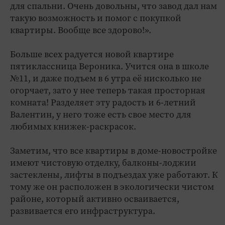
для спальни. Очень довольны, что завод дал нам
такую возможность и помог с покупкой
квартиры. Вообще все здорово!».
Больше всех радуется новой квартире
пятиклассница Вероника. Учится она в школе
№11, и даже подъем в 6 утра её нисколько не
огорчает, зато у нее теперь такая просторная
комната! Разделяет эту радость и 6-летний
Валентин, у него тоже есть свое место для
любимых книжек-раскрасок.
Заметим, что все квартиры в доме-новостройке
имеют чистовую отделку, балконы-­лоджии
застеклены, лифты в подъездах уже работают. К
тому же он расположен в экологически чистом
районе, который активно осваивается,
развивается его инфраструктура.