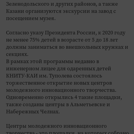
Зеленодольского и других районов, а также
Казани организуются экскурсии на завод с
посещением музея.
Согласно указу Президента России, к 2020 году
не менее 75% детей в возрасте от 5 до 18 лет
должны заниматься во внешкольных кружках и
секциях.
В рамках этой программы недавно в
инженерном лицее для одаренных детей
КНИТУ-КАИ им. Туполева состоялось
торжественное открытие новых центров
молодежного инновационного творчества.
Одновременно открылись 4 такие площадки,
также созданы центры в Альметьевске и
Набережных Челнах.
Центры молодежного инновационного
творчества - это площадки, на которых собрано