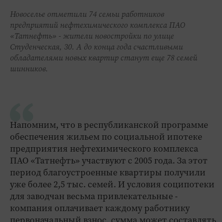
Новоселье отметили 74 семьи работников
предприятий нефтехимического комплекса ПАО
«Татнефть» - жители новостройки по улице
Студенческая, 30. А до конца года счастливыми
обладателями новых квартир станут еще 78 семей
шинников.
Напомним, что в республиканской программе
обеспечения жильем по социальной ипотеке
предприятия нефтехимического комплекса
ПАО «Татнефть» участвуют с 2005 года. За этот
период благоустроенные квартиры получили
уже более 2,5 тыс. семей. И условия соципотеки
для заводчан весьма привлекательные -
компания оплачивает каждому работнику
первоначальный взнос, сумма может составлять