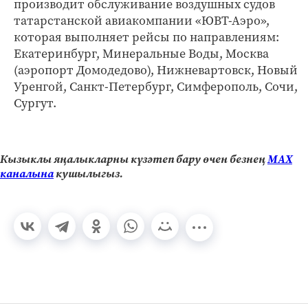
производит обслуживание воздушных судов
татарстанской авиакомпании «ЮВТ-Аэро»,
которая выполняет рейсы по направлениям:
Екатеринбург, Минеральные Воды, Москва
(аэропорт Домодедово), Нижневартовск, Новый
Уренгой, Санкт-Петербург, Симферополь, Сочи,
Сургут.
Кызыклы яңалыкларны күзәтеп бару өчен безнең
МАХ
каналына
кушылыгыз.