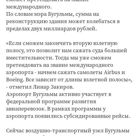
международного.
По словам мэра Бугульмы, сумма на
реконструкцию здания может колебаться в
пределах двух миллиардов рублей.
«Если сможем закончить вторую взлетную
полосу, это позволит нам сажать суда большей
вместительности. Тогда мы уже сможем
претендовать на звание международного
аэропорта - начнем сажать самолеты Airbus и
Boeing. Все зависит от длины взлетной полосы»,
- отметил Линар Закиров.
Аэропорт Бугульмы активно участвует в
федеральной программе развития
авиаперевозок. В рамках программы у
аэропорта появились субсидированные рейсы.
Сейчас воздушно-транспортный узел Бугульмы