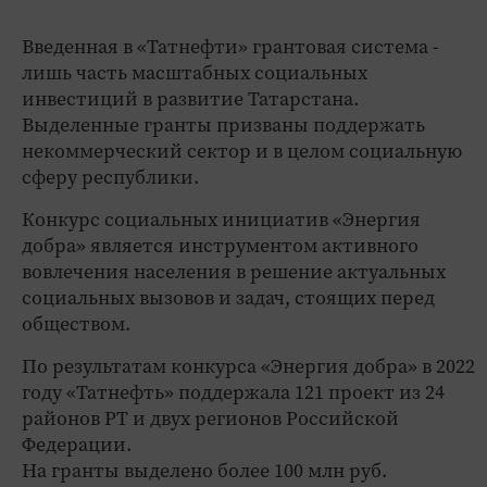
Введенная в «Татнефти» грантовая система -
лишь часть масштабных социальных
инвестиций в развитие Татарстана.
Выделенные гранты призваны поддержать
некоммерческий сектор и в целом социальную
сферу республики.
Конкурс социальных инициатив «Энергия
добра» является инструментом активного
вовлечения населения в решение актуальных
социальных вызовов и задач, стоящих перед
обществом.
По результатам конкурса «Энергия добра» в 2022
году «Татнефть» поддержала 121 проект из 24
районов РТ и двух регионов Российской
Федерации.
На гранты выделено более 100 млн руб.