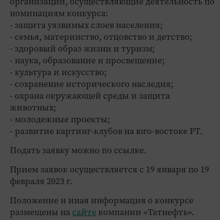
организации, осуществляющие деятельность по
номинациям конкурса:
- защита уязвимых слоев населения;
- семья, материнство, отцовство и детство;
- здоровый образ жизни и туризм;
- наука, образование и просвещение;
- культура и искусство;
- сохранение исторического наследия;
- охрана окружающей среды и защита
животных;
- молодежные проекты;
- развитие картинг-клубов на юго-востоке РТ.
Подать заявку можно по ссылке.
Прием заявок осуществляется с 19 января по 19
февраля 2023 г.
Положение и иная информация о конкурсе
размещены на
сайте
компании «Татнефть».