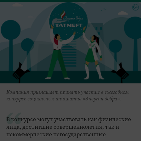
Компания приглашает принять участие в ежегодном
конкурсе социальных инициатив «Энергия добра».
В конкурсе могут участвовать как физические
лица, достигшие совершеннолетия, так и
некоммерческие негосударственные