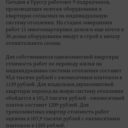
Сегодня в Уруссу работают 9 подрядчиков,
производящих монтаж оборудования в
квартирах согласных на индивидуальную
систему отопления. На стадии завершения
работ 11 многоквартирных домов и еще почти в
30 домах оборудование введут в строй к началу
отопительного сезона.
Для собственников однокомнатной квартиры
стоимость работ по переводу жилья на
индивидуальные системы отопления составит
95,6 тысячи рублей с ежемесячным платежом в
1139 рублей. Для владельцев двухкомнатной
квартиры переход на новую систему отопления
обойдется в 101,5 тысячи рублей - ежемесячный
платеж составит 1209 рублей. Для
трехкомнатных квартир стоимость работ
оценена в 107,9 тысячи рублей с ежемесячным
платежом в 1285 рублей.