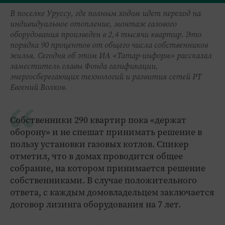
В поселке Уруссу, где полным ходом идет переход на
индивидуальное отопление, монтаж газового
оборудования произведен в 2,4 тысячи квартир. Это
порядка 90 процентов от общего числа собственников
жилья. Сегодня об этом ИА «Татар-информ» рассказал
заместитель главы Фонда газификации,
энергосберегающих технологий и развития сетей РТ
Евгений Волков.
Собственники 290 квартир пока «держат
оборону» и не спешат принимать решение в
пользу установки газовых котлов. Спикер
отметил, что в домах проводится общее
собрание, на котором принимается решение
собственниками. В случае положительного
ответа, с каждым домовладельцем заключается
договор лизинга оборудования на 7 лет.