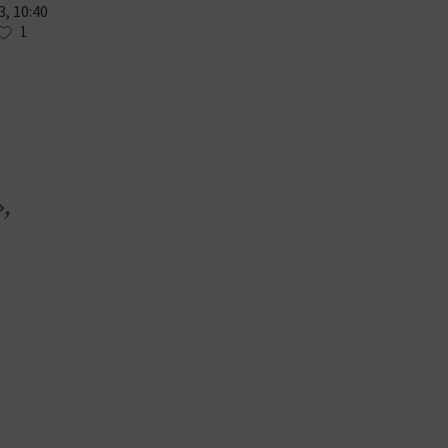
, 10:40
1
,