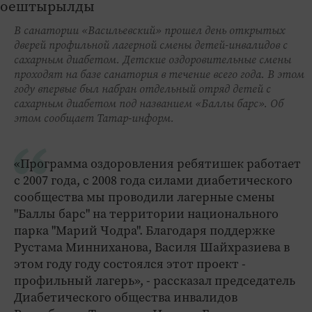
В санатории «Васильевский» прошел день открытых
дверей профильной лагерной смены детей-инвалидов с
сахарным диабетом. Детские оздоровительные смены
проходят на базе санатория в течение всего года. В этом
году впервые был набран отдельный отряд детей с
сахарным диабетом под названием «Баллы барс». Об
этом сообщает Татар-информ.
«Программа оздоровления ребятишек работает
с 2007 года, с 2008 года силами диабетического
сообщества мы проводили лагерные смены
"Баллы барс" на территории национального
парка "Марий Чодра". Благодаря поддержке
Рустама Минниханова, Василя Шайхразиева в
этом году году состоялся этот проект -
профильный лагерь», - рассказал председатель
Диабетического общества инвалидов