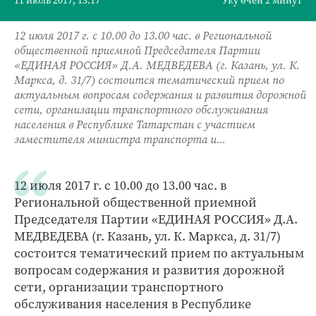
11 июль 2017, 13:17
Уку өчен 2 минут
12 июля 2017 г. с 10.00 до 13.00 час. в Региональной
общественной приемной Председателя Партии
«ЕДИНАЯ РОССИЯ» Д.А. МЕДВЕДЕВА (г. Казань, ул. К.
Маркса, д. 31/7) состоится тематический прием по
актуальным вопросам содержания и развития дорожной
сети, организации транспортного обслуживания
населения в Республике Татарстан с участием
заместителя министра транспорта и...
12 июля 2017 г. с 10.00 до 13.00 час. в
Региональной общественной приемной
Председателя Партии «ЕДИНАЯ РОССИЯ» Д.А.
МЕДВЕДЕВА (г. Казань, ул. К. Маркса, д. 31/7)
состоится тематический прием по актуальным
вопросам содержания и развития дорожной
сети, организации транспортного
обслуживания населения в Республике