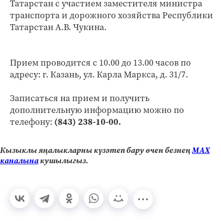
Татарстан с участием заместителя министра
транспорта и дорожного хозяйства Республики
Татарстан А.В. Чукина.
Прием проводится с 10.00 до 13.00 часов по
адресу: г. Казань, ул. Карла Маркса, д. 31/7.
Записаться на прием и получить
дополнительную информацию можно по
телефону:
(843) 238-10-00.
Кызыклы яңалыкларны күзәтеп бару өчен безнең
МАХ
каналына
кушылыгыз.