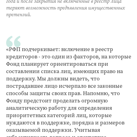
года и после закрытия не включенные в реестр лица
теряют возможность предъявления имущественных
претензий.
«РФП подчеркивает: включение в реестр
кредиторов - это один из факторов, на которые
Фонд планирует ориентироваться при
составлении списка лиц, имеющих право на
поддержку. Мы должны видеть, что
пострадавшее лицо исчерпало все законные
способы защиты своих прав. Напомню, что
Фонду предстоит проделать огромную
аналитическую работу для определения
приоритетных категорий лиц, которые
нуждаются в поддержке, порядка и размеров
оказываемой поддержки. Учитывая