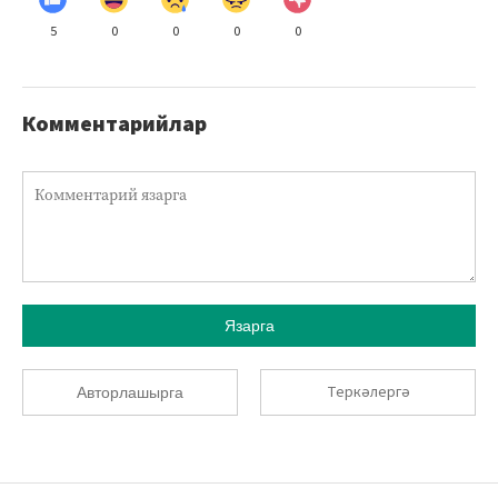
5
0
0
0
0
Комментарийлар
Язарга
Теркәлергә
Авторлашырга