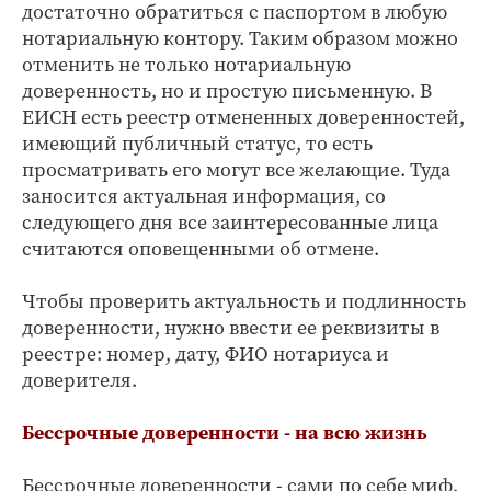
достаточно обратиться с паспортом в любую
нотариальную контору. Таким образом можно
отменить не только нотариальную
доверенность, но и простую письменную. В
ЕИСН есть реестр отмененных доверенностей,
имеющий публичный статус, то есть
просматривать его могут все желающие. Туда
заносится актуальная информация, со
следующего дня все заинтересованные лица
считаются оповещенными об отмене.
Чтобы проверить актуальность и подлинность
доверенности, нужно ввести ее реквизиты в
реестре: номер, дату, ФИО нотариуса и
доверителя.
Бессрочные доверенности - на всю жизнь
Бессрочные доверенности - сами по себе миф,