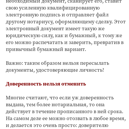
необходимый документ, сканирует его, ставит
свою усиленную квалифицированную
электронную подпись и отправляет файл
другому нотариусу, оформляющему сделку. Этот
электронный документ имеет такую же
юридическую силу, как и бумажный, к тому же
его можно распечатать и заверить, превратив в
привычный бумажный вариант.
Важно: таким образом нельзя пересылать
документы, удостоверяющие личность!
Доверенность нельзя отменить
Многие считают, что если уж доверенность
выдана, тем более нотариальная, то она
действует в течение прописанного в ней срока.
На самом деле ее можно отозвать в любое время,
и делается это очень просто: доверителю