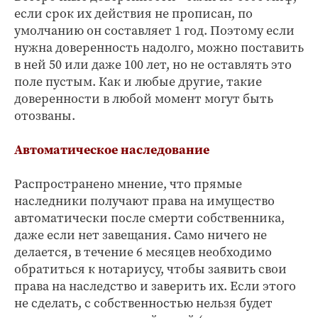
если срок их действия не прописан, по
умолчанию он составляет 1 год. Поэтому если
нужна доверенность надолго, можно поставить
в ней 50 или даже 100 лет, но не оставлять это
поле пустым. Как и любые другие, такие
доверенности в любой момент могут быть
отозваны.
Автоматическое наследование
Распространено мнение, что прямые
наследники получают права на имущество
автоматически после смерти собственника,
даже если нет завещания. Само ничего не
делается, в течение 6 месяцев необходимо
обратиться к нотариусу, чтобы заявить свои
права на наследство и заверить их. Если этого
не сделать, с собственностью нельзя будет