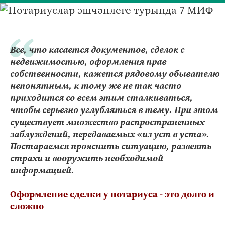
Все, что касается документов, сделок с
недвижимостью, оформления прав
собственности, кажется рядовому обывателю
непонятным, к тому же не так часто
приходится со всем этим сталкиваться,
чтобы серьезно углубляться в тему. При этом
существует множество распространенных
заблуждений, передаваемых «из уст в уста».
Постараемся прояснить ситуацию, развеять
страхи и вооружить необходимой
информацией.
Оформление сделки у нотариуса - это долго и
сложно