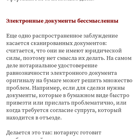
Электронные документы бессмысленны
Еще одно распространенное заблуждение
касается сканированных документов:
считается, что они не имеют юридической
силы, поэтому нет смысла их делать. На самом
деле нотариальное удостоверение
равнозначности электронного документа
оригиналу на бумаге может решить множество
проблем. Например, если для сделки нужны
документы, которые в бумажном виде быстро
привезти или прислать проблематично, или
когда требуется согласие супруга, который
находится в отъезде.
Делается это так: нотариус готовит