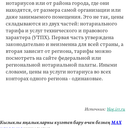
нотариусов или от района города, где они
находятся, от размера самой организации или
даже занимаемого помещения. Это не так, цены
складываются из двух частей: нотариального
тарифа и услуг технического и правового
характера (УТПХ). Первая часть утверждена
законодательно и неизменна для всей страны, а
вторая зависит от региона, тарифы можно
посмотреть на сайте федеральной или
региональной нотариальной палаты. Иными
словами, цены на услуги нотариуса во всех
конторах одного региона - одинаковые.
Источник:
blog.irr.ru
Кызыклы яңалыкларны күзәтеп бару өчен безнең
МАХ