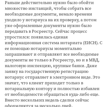
Раньше действительно нужно было обойти
множество инстанций, чтобы собрать все
необходимые документы, немало времени
уходило у нотариуса на их проверку, а потом
уже оформленные документы нужно было
передавать в Росреестр. Сейчас процесс
упростился: появилась единая
информационная система нотариата (ЕИСН). С
ее помощью нотариусы моментально
запрашивают и отправляют все необходимые
документы не только в Росреестр, но и в МВД,
налоговую инспекцию, крупные банки. Даже
заявку на государственную регистрацию
нотариус отправляет в электронном виде. Это
значит, что клиент приходит только в
нотариальную контору и полностью избавлен
от необходимости обращаться куда-либо еще.
Вместо нескольких недель сделки сейчас
оформляются за несколько дней.