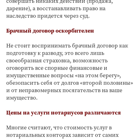
совершать никаких действий (продажа,
дарение), а восстанавливать право на
наследство придется через суд.
Брачный договор оскорбителен
Не стоит воспринимать брачный договор как
подготовку к разводу, это всего лишь
своеобразная страховка, возможность
оговорить все спорные финансовые и
имущественные вопросы «на этом берегу»,
обезопасить себя от долгов «второй половины»
и от неправомерных посягательств на ваше
имущество.
Цены на услуги нотариусов различаются
Многие считают, что стоимость услуг в
нотариальных конторах зависит от самих