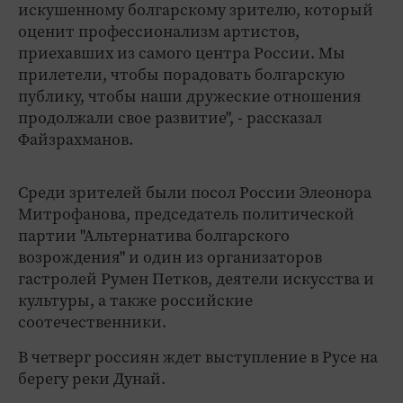
искушенному болгарскому зрителю, который
оценит профессионализм артистов,
приехавших из самого центра России. Мы
прилетели, чтобы порадовать болгарскую
публику, чтобы наши дружеские отношения
продолжали свое развитие", - рассказал
Файзрахманов.
Среди зрителей были посол России Элеонора
Митрофанова, председатель политической
партии "Альтернатива болгарского
возрождения" и один из организаторов
гастролей Румен Петков, деятели искусства и
культуры, а также российские
соотечественники.
В четверг россиян ждет выступление в Русе на
берегу реки Дунай.