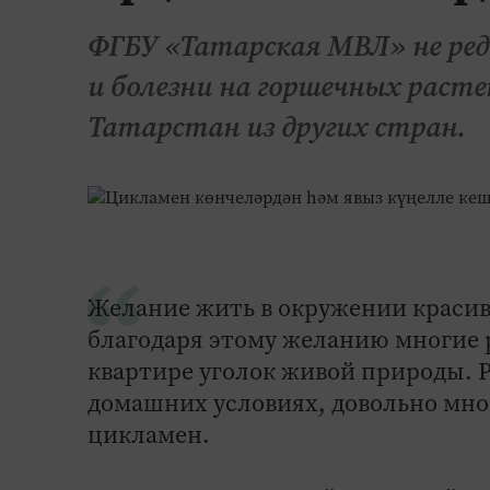
ФГБУ «Татарская МВЛ» не ре
и болезни на горшечных раст
Татарстан из других стран.
Желание жить в окружении красив
благодаря этому желанию многие р
квартире уголок живой природы. 
домашних условиях, довольно мног
цикламен.