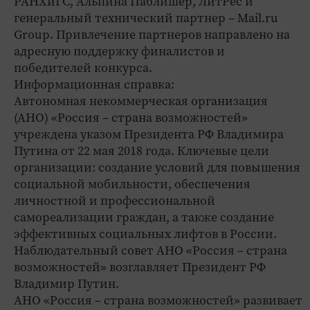
РАНХиГС, Альпина Паблишер, ЛитРес и
генеральный технический партнер – Mail.ru
Group. Привлечение партнеров направлено на
адресную поддержку финалистов и
победителей конкурса.
Информационная справка:
Автономная некоммерческая организация
(АНО) «Россия – страна возможностей»
учреждена указом Президента РФ Владимира
Путина от 22 мая 2018 года. Ключевые цели
организации: создание условий для повышения
социальной мобильности, обеспечения
личностной и профессиональной
самореализации граждан, а также создание
эффективных социальных лифтов в России.
Наблюдательный совет АНО «Россия – страна
возможностей» возглавляет Президент РФ
Владимир Путин.
АНО «Россия – страна возможностей» развивает