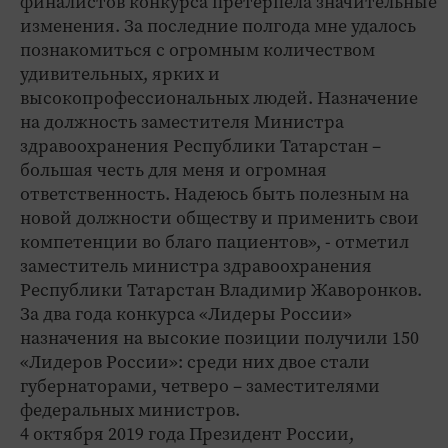
финалистов конкурса претерпела значительные
изменения. За последние полгода мне удалось
познакомиться с огромным количеством
удивительных, ярких и
высокопрофессиональных людей. Назначение
на должность заместителя Министра
здравоохранения Республики Татарстан –
большая честь для меня и огромная
ответственность. Надеюсь быть полезным на
новой должности обществу и применить свои
компетенции во благо пациентов», - отметил
заместитель министра здравоохранения
Республики Татарстан Владимир Жаворонков.
За два года конкурса «Лидеры России»
назначения на высокие позиции получили 150
«Лидеров России»: среди них двое стали
губернаторами, четверо – заместителями
федеральных министров.
4 октября 2019 года Президент России,