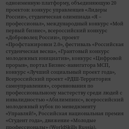
одноименную платформу, объединяющую 20
проектов: конкурс управленцев «Лидеры
России», студенческая олимпиада «Я –
профессионал», международный конкурс «Мой
первый бизнес», всероссийский конкурс
«Доброволец России», проект
«Профстажировки 2.0», фестиваль «Российская
студенческая весна», «Грантовый конкурс
молодежных инициатив», конкурс «Цифровой
прорыв», портал Бизнес-навигатора МСП,
конкурс «Лучший социальный проект года»,
Всероссийский проект «РДШ-Территория
самоуправления», соревнования по
профессиональному мастерству среди людей с
инвалидностью «Абилимпикс», всероссийский
молодежный кубок по менеджменту
«Управляй!», Российская национальная премия
«Студент года», движение «Молодые
профессионалы» (WorldSkills Russia),