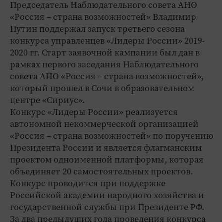
Председатель Наблюдательного совета АНО
«Россия – страна возможностей» Владимир
Путин поддержал запуск третьего сезона
конкурса управленцев «Лидеры России» 2019-
2020 гг. Старт заявочной кампании был дан в
рамках первого заседания Наблюдательного
совета АНО «Россия – страна возможностей»,
который прошел в Сочи в образовательном
центре «Сириус».
Конкурс «Лидеры России» реализуется
автономной некоммерческой организацией
«Россия – страна возможностей» по поручению
Президента России и является флагманским
проектом одноименной платформы, которая
объединяет 20 самостоятельных проектов.
Конкурс проводится при поддержке
Российской академии народного хозяйства и
государственной службы при Президенте РФ.
За два предыдущих года проведения конкурса