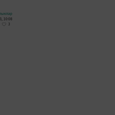
лыклар
, 10:08
3