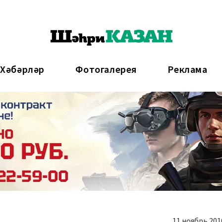
 Хәбәрләр
Фотогалерея
Реклама
11 ноябрь 2016