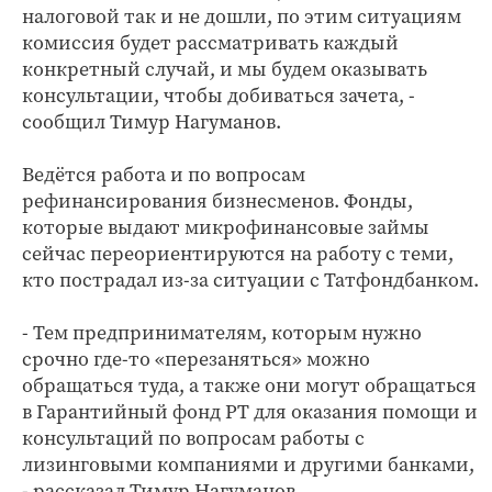
налоговой так и не дошли, по этим ситуациям
комиссия будет рассматривать каждый
конкретный случай, и мы будем оказывать
консультации, чтобы добиваться зачета, -
сообщил Тимур Нагуманов.
Ведётся работа и по вопросам
рефинансирования бизнесменов. Фонды,
которые выдают микрофинансовые займы
сейчас переориентируются на работу с теми,
кто пострадал из-за ситуации с Татфондбанком.
- Тем предпринимателям, которым нужно
срочно где-то «перезаняться» можно
обращаться туда, а также они могут обращаться
в Гарантийный фонд РТ для оказания помощи и
консультаций по вопросам работы с
лизинговыми компаниями и другими банками,
- рассказал Тимур Нагуманов.