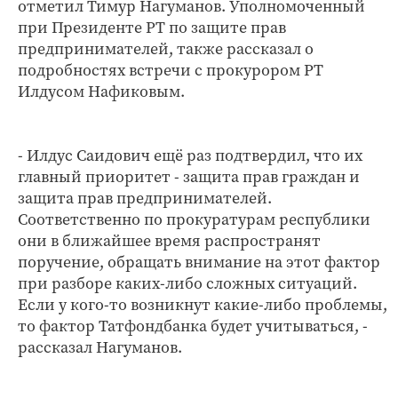
отметил Тимур Нагуманов. Уполномоченный
при Президенте РТ по защите прав
предпринимателей, также рассказал о
подробностях встречи с прокурором РТ
Илдусом Нафиковым.
- Илдус Саидович ещё раз подтвердил, что их
главный приоритет - защита прав граждан и
защита прав предпринимателей.
Соответственно по прокуратурам республики
они в ближайшее время распространят
поручение, обращать внимание на этот фактор
при разборе каких-либо сложных ситуаций.
Если у кого-то возникнут какие-либо проблемы,
то фактор Татфондбанка будет учитываться, -
рассказал Нагуманов.