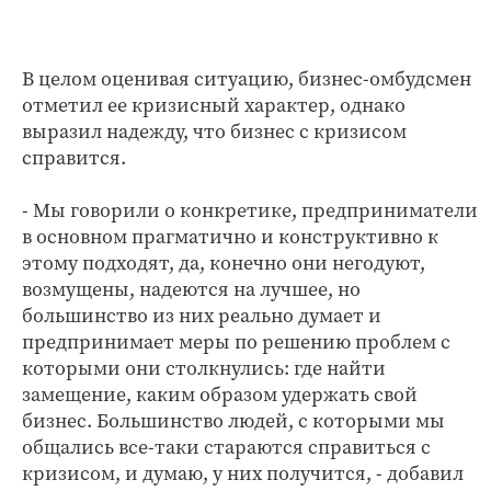
В целом оценивая ситуацию, бизнес-омбудсмен
отметил ее кризисный характер, однако
выразил надежду, что бизнес с кризисом
справится.
- Мы говорили о конкретике, предприниматели
в основном прагматично и конструктивно к
этому подходят, да, конечно они негодуют,
возмущены, надеются на лучшее, но
большинство из них реально думает и
предпринимает меры по решению проблем с
которыми они столкнулись: где найти
замещение, каким образом удержать свой
бизнес. Большинство людей, с которыми мы
общались все-таки стараются справиться с
кризисом, и думаю, у них получится, - добавил