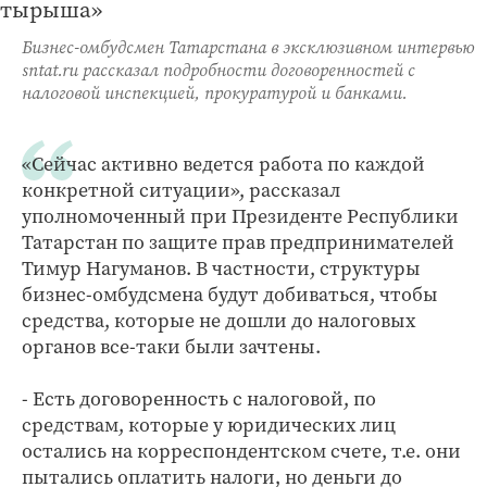
Бизнес-омбудсмен Татарстана в эксклюзивном интервью
sntat.ru рассказал подробности договоренностей с
налоговой инспекцией, прокуратурой и банками.
«Сейчас активно ведется работа по каждой
конкретной ситуации», рассказал
уполномоченный при Президенте Республики
Татарстан по защите прав предпринимателей
Тимур Нагуманов. В частности, структуры
бизнес-омбудсмена будут добиваться, чтобы
средства, которые не дошли до налоговых
органов все-таки были зачтены.
- Есть договоренность с налоговой, по
средствам, которые у юридических лиц
остались на корреспондентском счете, т.е. они
пытались оплатить налоги, но деньги до