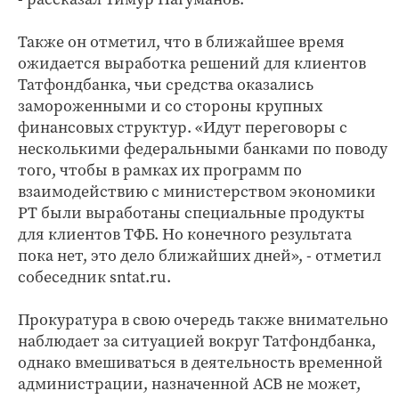
Также он отметил, что в ближайшее время
ожидается выработка решений для клиентов
Татфондбанка, чьи средства оказались
замороженными и со стороны крупных
финансовых структур. «Идут переговоры с
несколькими федеральными банками по поводу
того, чтобы в рамках их программ по
взаимодействию с министерством экономики
РТ были выработаны специальные продукты
для клиентов ТФБ. Но конечного результата
пока нет, это дело ближайших дней», - отметил
собеседник sntat.ru.
Прокуратура в свою очередь также внимательно
наблюдает за ситуацией вокруг Татфондбанка,
однако вмешиваться в деятельность временной
администрации, назначенной АСВ не может,