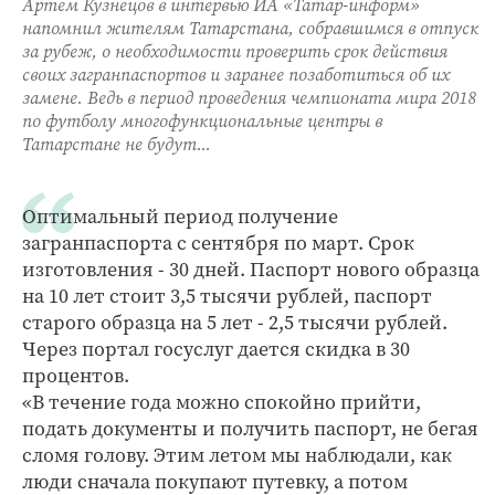
Артем Кузнецов в интервью ИА «Татар-информ»
напомнил жителям Татарстана, собравшимся в отпуск
за рубеж, о необходимости проверить срок действия
своих загранпаспортов и заранее позаботиться об их
замене. Ведь в период проведения чемпионата мира 2018
по футболу многофункциональные центры в
Татарстане не будут...
Оптимальный период получение
загранпаспорта с сентября по март. Срок
изготовления - 30 дней. Паспорт нового образца
на 10 лет стоит 3,5 тысячи рублей, паспорт
старого образца на 5 лет - 2,5 тысячи рублей.
Через портал госуслуг дается скидка в 30
процентов.
«В течение года можно спокойно прийти,
подать документы и получить паспорт, не бегая
сломя голову. Этим летом мы наблюдали, как
люди сначала покупают путевку, а потом