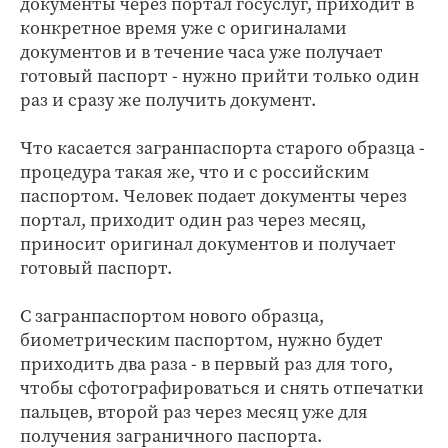
документы через портал госуслуг, приходит в
конкретное время уже с оригиналами
документов и в течение часа уже получает
готовый паспорт - нужно прийти только один
раз и сразу же получить документ.
Что касается загранпаспорта старого образца -
процедура такая же, что и с российским
паспортом. Человек подает документы через
портал, приходит один раз через месяц,
приносит оригинал документов и получает
готовый паспорт.
С загранпаспортом нового образца,
биометрическим паспортом, нужно будет
приходить два раза - в первый раз для того,
чтобы сфотографироваться и снять отпечатки
пальцев, второй раз через месяц уже для
получения заграничного паспорта.