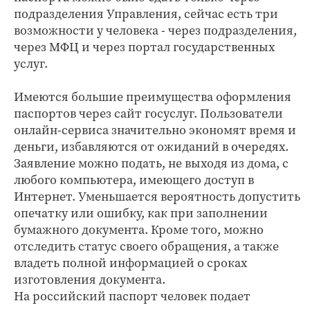
подразделения Управления, сейчас есть три
возможности у человека - через подразделения,
через МФЦ и через портал государственных
услуг.
Имеются большие преимущества оформления
паспортов через сайт госуслуг. Пользователи
онлайн-сервиса значительно экономят время и
деньги, избавляются от ожиданий в очередях.
Заявление можно подать, не выходя из дома, с
любого компьютера, имеющего доступ в
Интернет. Уменьшается вероятность допустить
опечатку или ошибку, как при заполнении
бумажного документа. Кроме того, можно
отследить статус своего обращения, а также
владеть полной информацией о сроках
изготовления документа.
На российский паспорт человек подает