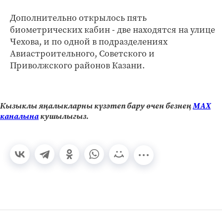
Дополнительно открылось пять
биометрических кабин - две находятся на улице
Чехова, и по одной в подразделениях
Авиастроительного, Советского и
Приволжского районов Казани.
Кызыклы яңалыкларны күзәтеп бару өчен безнең
МАХ
каналына
кушылыгыз.