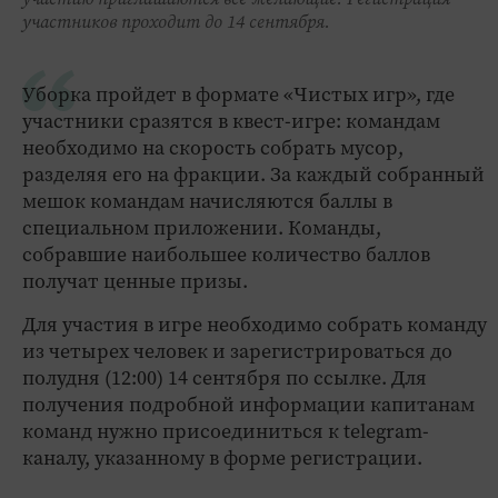
участников проходит до 14 сентября.
Уборка пройдет в формате «Чистых игр», где
участники сразятся в квест-игре: командам
необходимо на скорость собрать мусор,
разделяя его на фракции. За каждый собранный
мешок командам начисляются баллы в
специальном приложении. Команды,
собравшие наибольшее количество баллов
получат ценные призы.
Для участия в игре необходимо собрать команду
из четырех человек и зарегистрироваться до
полудня (12:00) 14 сентября по ссылке. Для
получения подробной информации капитанам
команд нужно присоединиться к telegram-
каналу, указанному в форме регистрации.