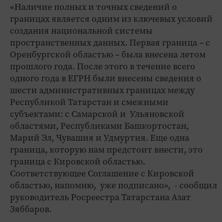
«Наличие полных и точных сведений о
границах является одним из ключевых условий
создания национальной системы
пространственных данных. Первая граница – с
Оренбургской областью – была внесена летом
прошлого года. После этого в течение всего
одного года в ЕГРН были внесены сведения о
шести административных границах между
Республикой Татарстан и смежными
субъектами: с Самарской и Ульяновской
областями, Республиками Башкортостан,
Марий Эл, Чувашия и Удмуртия. Еще одна
граница, которую нам предстоит внести, это
граница с Кировской областью.
Соответствующее Соглашение с Кировской
областью, напомню, уже подписано», - сообщил
руководитель Росреестра Татарстана Азат
Зяббаров.