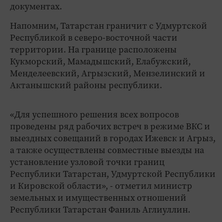
документах.
Напомним, Татарстан граничит с Удмуртской
Республикой в северо-восточной части
территории. На границе расположены
Кукморский, Мамадышский, Елабужский,
Менделеевский, Агрызский, Мензелинский и
Актанышский районы республики.
«Для успешного решения всех вопросов
проведены ряд рабочих встреч в режиме ВКС и
выездных совещаний в городах Ижевск и Агрыз,
а также осуществлены совместные выезды на
установление узловой точки границ
Республики Татарстан, Удмуртской Республики
и Кировской области», - отметил министр
земельных и имущественных отношений
Республики Татарстан Фаниль Аглиуллин.