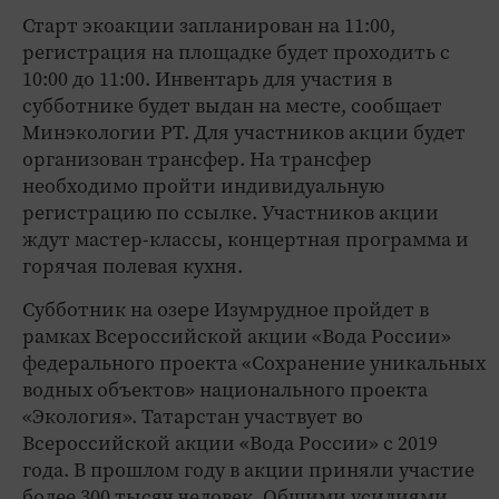
Старт экоакции запланирован на 11:00,
регистрация на площадке будет проходить с
10:00 до 11:00. Инвентарь для участия в
субботнике будет выдан на месте, сообщает
Минэкологии РТ. Для участников акции будет
организован трансфер. На трансфер
необходимо пройти индивидуальную
регистрацию по ссылке. Участников акции
ждут мастер-классы, концертная программа и
горячая полевая кухня.
Субботник на озере Изумрудное пройдет в
рамках Всероссийской акции «Вода России»
федерального проекта «Сохранение уникальных
водных объектов» национального проекта
«Экология». Татарстан участвует во
Всероссийской акции «Вода России» с 2019
года. В прошлом году в акции приняли участие
более 300 тысяч человек. Общими усилиями