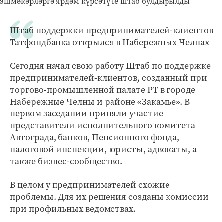
Штаб поддержки предпринимателей-клиентов
Татфондбанка открылся в Набережных Челнах
Сегодня начал свою работу Штаб по поддержке
предпринимателей-клиентов, созданный при
торгово-промышленной палате РТ в городе
Набережные Челны и районе «Закамье». В
первом заседании приняли участие
представители исполнительного комитета
Автограда, банков, Пенсионного фонда,
налоговой инспекции, юристы, адвокаты, а
также бизнес-сообщество.
В целом у предпринимателей схожие
проблемы. Для их решения созданы комиссии
при профильных ведомствах.