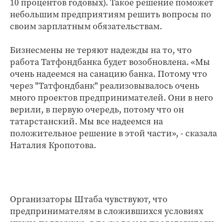
10 процентов годовых). Такое решение поможет
небольшим предприятиям решить вопросы по
своим зарплатным обязательствам.
Бизнесмены не теряют надежды на то, что
работа Татфондбанка будет возобновлена. «Мы
очень надеемся на санацию банка. Потому что
через "Татфондбанк" реализовывалось очень
много проектов предпринимателей. Они в него
верили, в первую очередь, потому что он
татарстанский. Мы все надеемся на
положительное решение в этой части», - сказала
Наталия Кропотова.
Организаторы Штаба чувствуют, что
предпринимателям в сложившихся условиях