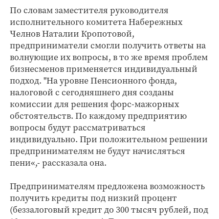
По словам заместителя руководителя
исполнительного комитета Набережных
Челнов Наталии Кропотовой,
предприниматели смогли получить ответы на
волнующие их вопросы, в то же время проблем
бизнесменов применяется индивидуальный
подход. "На уровне Пенсионного фонда,
налоговой с сегодняшнего дня созданы
комиссии для решения форс-мажорных
обстоятельств. По каждому предприятию
вопросы будут рассматриваться
индивидуально. При положительном решении
предпринимателям не будут начисляться
пени«,- рассказала она.
Предпринимателям предложена возможность
получить кредиты под низкий процент
(беззалоговый кредит до 300 тысяч рублей, под