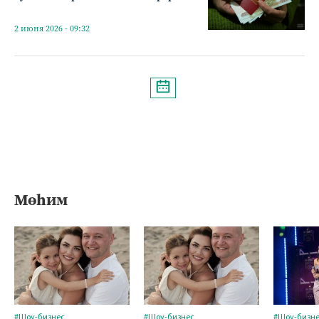
2 июня 2026 - 09:32
Мөһим
#Шоу-бизнес
#Шоу-бизнес
#Шоу-бизн